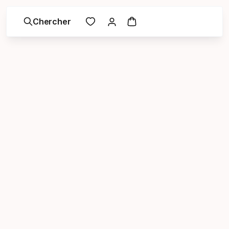
Chercher