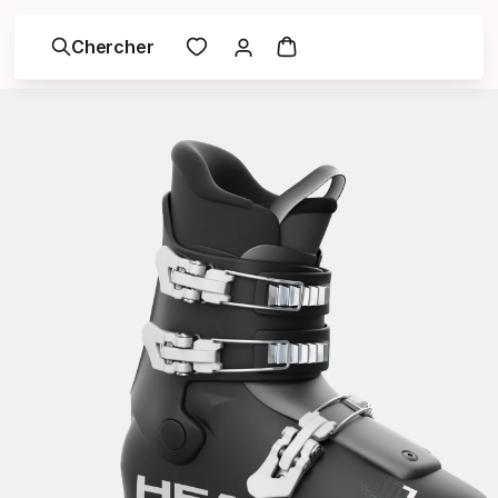
Chercher