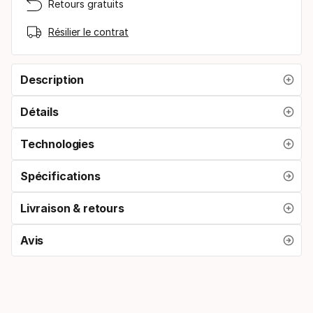
Retours gratuits
Résilier le contrat
Description
Détails
Technologies
Spécifications
Livraison & retours
Avis