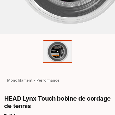
Monofilament
Performance
HEAD Lynx Touch bobine de cordage
de tennis