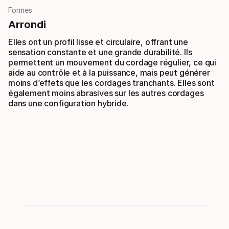
Formes
Arrondi
Elles ont un profil lisse et circulaire, offrant une
sensation constante et une grande durabilité. Ils
permettent un mouvement du cordage régulier, ce qui
aide au contrôle et à la puissance, mais peut générer
moins d’effets que les cordages tranchants. Elles sont
également moins abrasives sur les autres cordages
dans une configuration hybride.