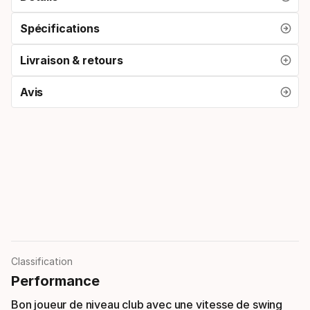
Spécifications
Livraison & retours
Avis
Classification
Performance
Bon joueur de niveau club avec une vitesse de swing