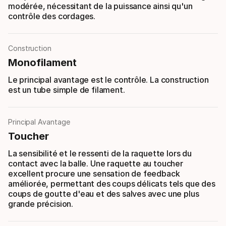
modérée, nécessitant de la puissance ainsi qu'un
contrôle des cordages.
Construction
Monofilament
Le principal avantage est le contrôle. La construction
est un tube simple de filament.
Principal Avantage
Toucher
La sensibilité et le ressenti de la raquette lors du
contact avec la balle. Une raquette au toucher
excellent procure une sensation de feedback
améliorée, permettant des coups délicats tels que des
coups de goutte d'eau et des salves avec une plus
grande précision.