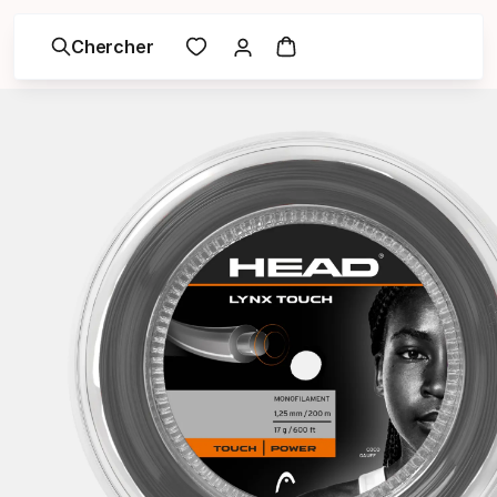
Chercher