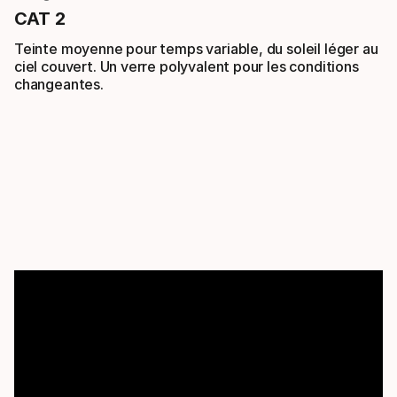
CAT 2
Teinte moyenne pour temps variable, du soleil léger au
ciel couvert. Un verre polyvalent pour les conditions
changeantes.