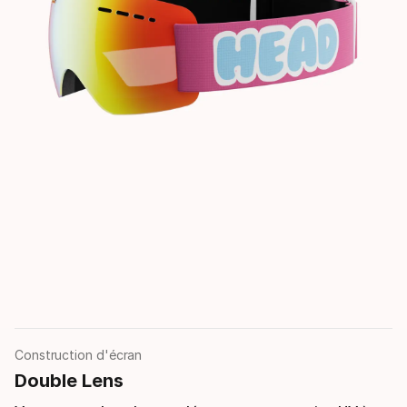
Construction d'écran
Double Lens