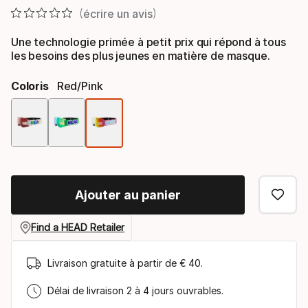
écrire un avis
Une technologie primée à petit prix qui répond à tous
les besoins des plus jeunes en matière de masque.
Coloris
Red/pink
Option
de
coloris
Ajouter au panier
Find a HEAD Retailer
Livraison gratuite à partir de € 40.
Délai de livraison 2 à 4 jours ouvrables.