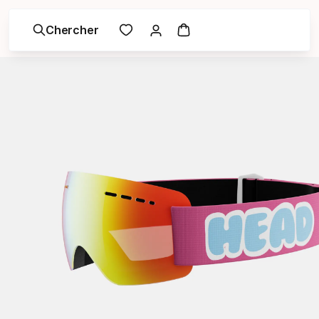
Chercher