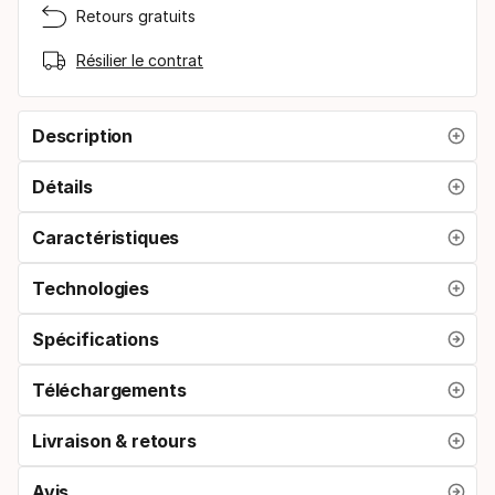
Retours gratuits
Résilier le contrat
Description
Détails
Caractéristiques
Technologies
Spécifications
Téléchargements
Livraison & retours
Avis