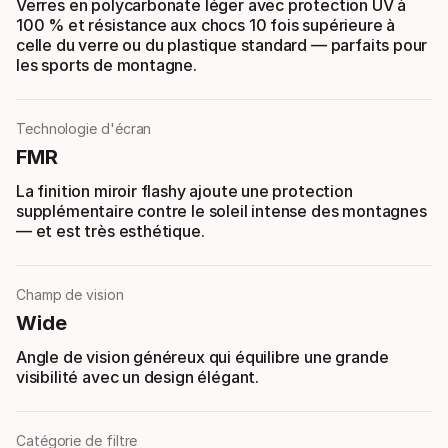
Verres en polycarbonate léger avec protection UV à
100 % et résistance aux chocs 10 fois supérieure à
celle du verre ou du plastique standard — parfaits pour
les sports de montagne.
Technologie d'écran
FMR
La finition miroir flashy ajoute une protection
supplémentaire contre le soleil intense des montagnes
— et est très esthétique.
Champ de vision
Wide
Angle de vision généreux qui équilibre une grande
visibilité avec un design élégant.
Catégorie de filtre