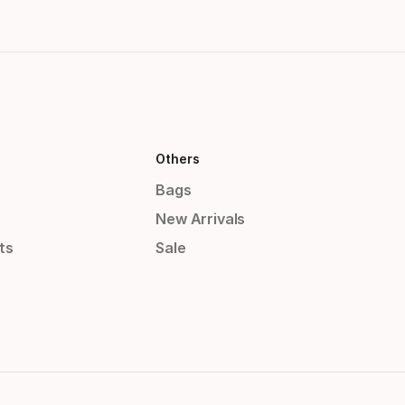
Others
Bags
New Arrivals
ts
Sale