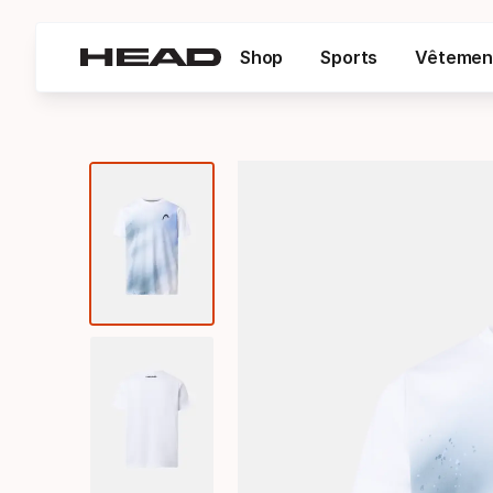
Shop
Sports
Vêtemen