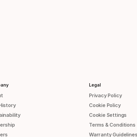
any
Legal
t
Privacy Policy
History
Cookie Policy
inability
Cookie Settings
ership
Terms & Conditions
ers
Warranty Guideline