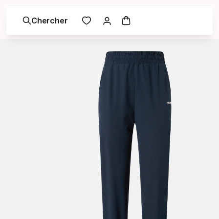
Chercher