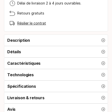
Délai de livraison 2 à 4 jours ouvrables.
Retours gratuits
Résilier le contrat
Description
Détails
Caractéristiques
Technologies
Spécifications
Livraison & retours
Avis