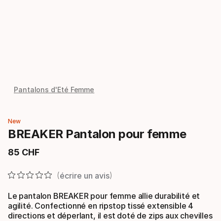
Pantalons d'Eté Femme
New
BREAKER Pantalon pour femme
85
CHF
Prix final
écrire un avis
Le pantalon BREAKER pour femme allie durabilité et
agilité. Confectionné en ripstop tissé extensible 4
directions et déperlant, il est doté de zips aux chevilles