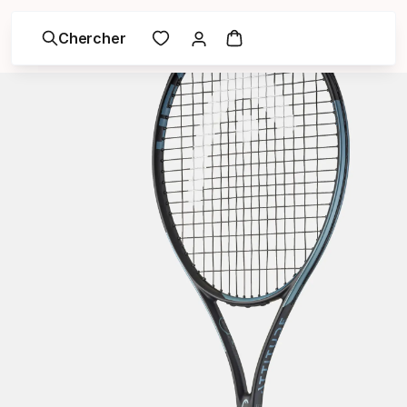
Chercher