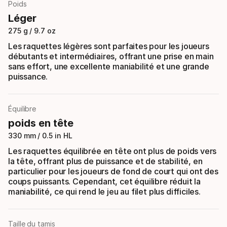
Poids
Léger
275 g / 9.7 oz
Les raquettes légères sont parfaites pour les joueurs
débutants et intermédiaires, offrant une prise en main
sans effort, une excellente maniabilité et une grande
puissance.
Équilibre
poids en tête
330 mm / 0.5 in HL
Les raquettes équilibrée en tête ont plus de poids vers
la tête, offrant plus de puissance et de stabilité, en
particulier pour les joueurs de fond de court qui ont des
coups puissants. Cependant, cet équilibre réduit la
maniabilité, ce qui rend le jeu au filet plus difficiles.
Taille du tamis