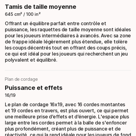
Tamis de taille moyenne
645 cm² / 100 in²
Offrant un équilibre parfait entre contrôle et
puissance, les raquettes de taille moyenne sont idéales
pour les joueurs intermédiaires à avancés. Avec sa zone
de frappe idéale légèrement plus étendue, elle tolère
les coups décentrés tout en offrant des coups précis,
ce qui est idéal pour les joueurs qui recherchent un jeu
polyvalent et équilibré.
Plan de cordage
Puissance et effets
16/19
Le plan de cordage 16x19, avec 16 cordes montantes
et 19 cordes en travers, est plus ouvert, ce qui permet
une meilleure prise d’effets et d’énergie. L'espace plus
large entre les cordes permet à la balle de s'enfoncer
plus profondément, créant plus de puissance et de
réactivité, ce qui la rend idéale pour les joueurs de fond