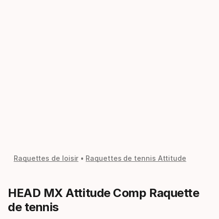
Raquettes de loisir
Raquettes de tennis Attitude
HEAD MX Attitude Comp Raquette
de tennis