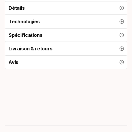
Détails
Technologies
Spécifications
Livraison & retours
Avis