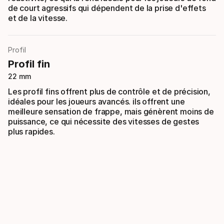
de court agressifs qui dépendent de la prise d'effets
et de la vitesse.
Profil
Profil fin
22 mm
Les profil fins offrent plus de contrôle et de précision,
idéales pour les joueurs avancés. ils offrent une
meilleure sensation de frappe, mais génèrent moins de
puissance, ce qui nécessite des vitesses de gestes
plus rapides.