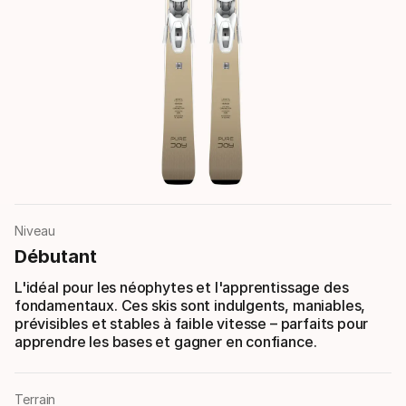
Niveau
Débutant
L'idéal pour les néophytes et l'apprentissage des
fondamentaux. Ces skis sont indulgents, maniables,
prévisibles et stables à faible vitesse – parfaits pour
apprendre les bases et gagner en confiance.
Terrain