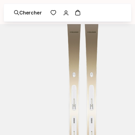
Chercher