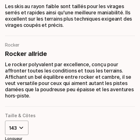
Les skis au rayon faible sont taillés pour les virages
serrés et rapides ainsi qu'une meilleure maniabilité. Ils
excellent sur les terrains plus techniques exigeant des
virages coupés et précis.
Rocker
Rocker allride
Le rocker polyvalent par excellence, conçu pour
affronter toutes les conditions et tous les terrains.
Affichant un bel équilibre entre rocker et cambre, il se
veut versatile pour ceux qui aiment autant les pistes
damées que la poudreuse peu épaisse et les aventures
hors-piste.
Taille & Côtes
143
Longueur