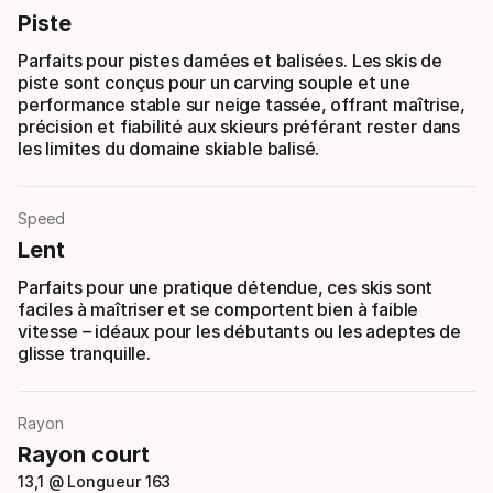
Piste
Parfaits pour pistes damées et balisées. Les skis de
piste sont conçus pour un carving souple et une
performance stable sur neige tassée, offrant maîtrise,
précision et fiabilité aux skieurs préférant rester dans
les limites du domaine skiable balisé.
Speed
Lent
Parfaits pour une pratique détendue, ces skis sont
faciles à maîtriser et se comportent bien à faible
vitesse – idéaux pour les débutants ou les adeptes de
glisse tranquille.
Rayon
Rayon court
13,1 @ Longueur 163