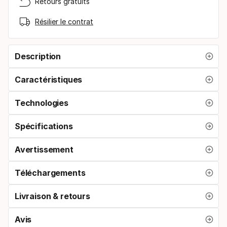
Retours gratuits
Résilier le contrat
Description
Caractéristiques
Technologies
Spécifications
Avertissement
Téléchargements
Livraison & retours
Avis