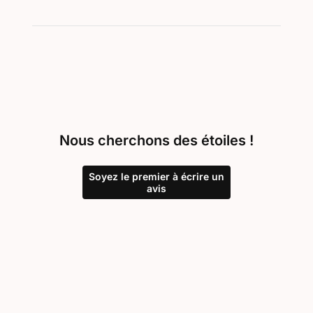
Nous cherchons des étoiles !
Soyez le premier à écrire un
avis