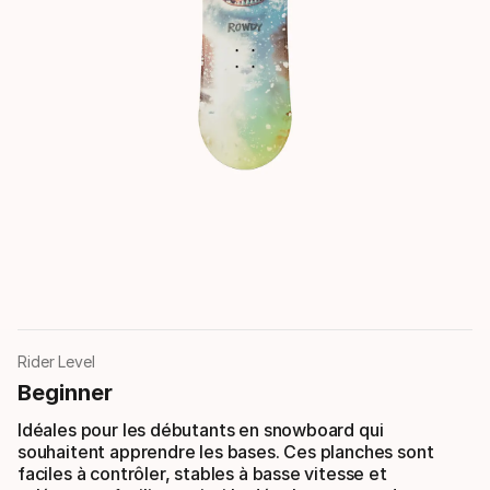
Rider Level
Beginner
Idéales pour les débutants en snowboard qui
souhaitent apprendre les bases. Ces planches sont
faciles à contrôler, stables à basse vitesse et