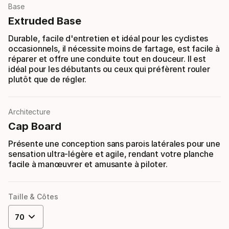
Base
Extruded Base
Durable, facile d'entretien et idéal pour les cyclistes
occasionnels, il nécessite moins de fartage, est facile à
réparer et offre une conduite tout en douceur. Il est
idéal pour les débutants ou ceux qui préfèrent rouler
plutôt que de régler.
Architecture
Cap Board
Présente une conception sans parois latérales pour une
sensation ultra-légère et agile, rendant votre planche
facile à manœuvrer et amusante à piloter.
Taille & Côtes
70