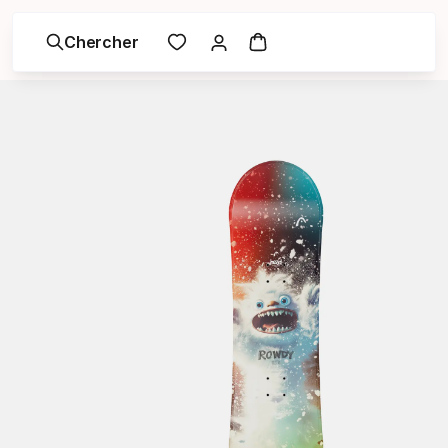
Chercher