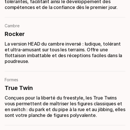
tolérantes, facilitant ainsi le développement des
compétences et de la confiance dès le premier jour.
Cambre
Rocker
La version HEAD du cambre inversé : ludique, tolérant
et ultra-amusant sur tous les terrains. Offre une
flottaison imbattable et des réceptions faciles dans la
poudreuse.
Formes
True Twin
Conçues pour la liberté du freestyle, les True Twins
vous permettent de maîtriser les figures classiques et
en switch : du park et du pipe à la rue et au jibbing, elles
sont votre planche de figures polyvalente.