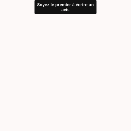
Soyez le premier à écrire un
avis