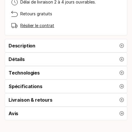
Délai de livraison 2 à 4 jours ouvrables.
Retours gratuits
Résilier le contrat
Description
Détails
Technologies
Spécifications
Livraison & retours
Avis