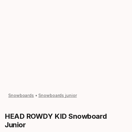
Snowboards
Snowboards junior
HEAD ROWDY KID Snowboard
Junior