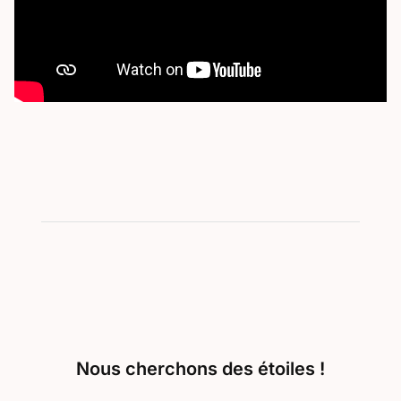
Nous cherchons des étoiles !