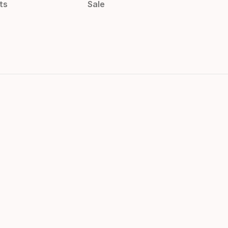
ts
Sale