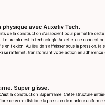
a physique avec Auxetiv Tech.
ts de la construction s’associent pour permettre cette
. Le premier est la technologie Auxetic, une conception 
ifie en flexion. Au lieu de s’affaisser sous la pression, la 
ki se raffermit, transformant votre action en adhérence 
ame. Super glisse.
c’est la construction Superframe. Cette structure entiè
ibre de verre distribue la pression de manière uniforme s