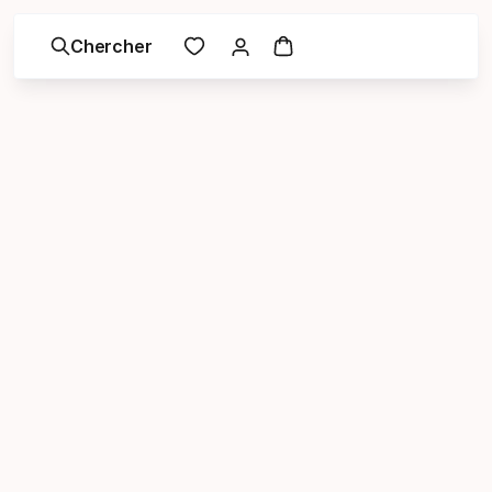
Chercher