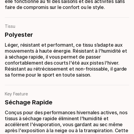
elle fonctionne au fil des saisons et des activités sans
faire de compromis sur le confort ou le style.
Tissu
Polyester
Léger, résistant et performant, ce tissu s’adapte aux
mouvements à haute énergie. Résistant à l'humidité et
à séchage rapide, il vous permet de passer
confortablement des courts l'été aux pistes l'hiver.
Résistant au rétrécissement et non-froissable, il garde
sa forme pour le sport en toute saison.
Key Feature
Séchage Rapide
Conçus pour des performances hivernales actives, nos
tissus à séchage rapide éliminent l'humidité et
accélèrent l'évaporation, vous gardant au sec même
après l'exposition à la neige ou à la transpiration. Cette