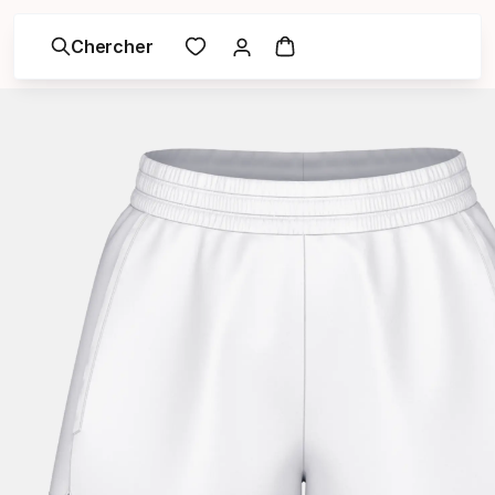
Chercher