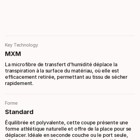
Key Technology
MXM
La microfibre de transfert d'humidité déplace la
transpiration à la surface du matériau, où elle est
efficacement retirée, permettant au tissu de sécher
rapidement.
Forme
Standard
Équilibrée et polyvalente, cette coupe présente une
forme athlétique naturelle et offre de la place pour se
déplacer. Idéale en seconde couche ou le port seule,