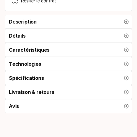
Résilier le contrat
Description
Détails
Caractéristiques
Technologies
Spécifications
Livraison & retours
Avis