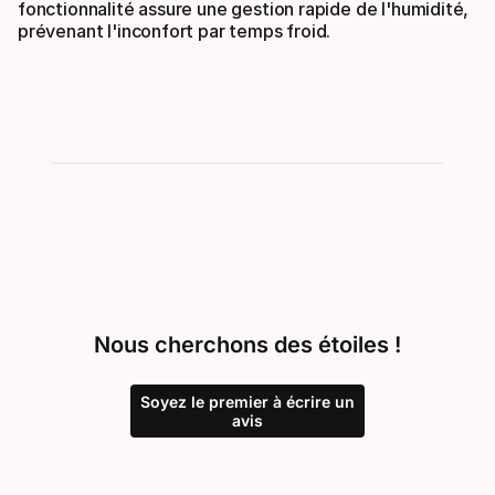
fonctionnalité assure une gestion rapide de l'humidité,
prévenant l'inconfort par temps froid.
Nous cherchons des étoiles !
Soyez le premier à écrire un
avis