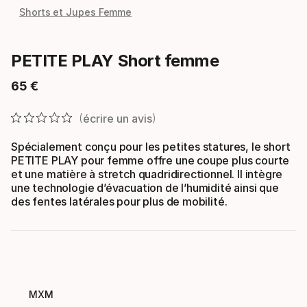
Shorts et Jupes Femme
PETITE PLAY Short femme
65
€
Prix final
écrire un avis
Spécialement conçu pour les petites statures, le short
PETITE PLAY pour femme offre une coupe plus courte
et une matière à stretch quadridirectionnel. Il intègre
une technologie d’évacuation de l’humidité ainsi que
des fentes latérales pour plus de mobilité.
MXM