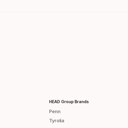
HEAD Group Brands
Penn
Tyrolia