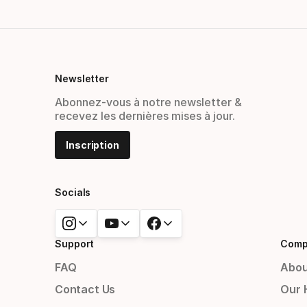
Newsletter
Abonnez-vous à notre newsletter &
recevez les dernières mises à jour.
Inscription
Socials
Support
Comp
FAQ
Abou
Contact Us
Our 