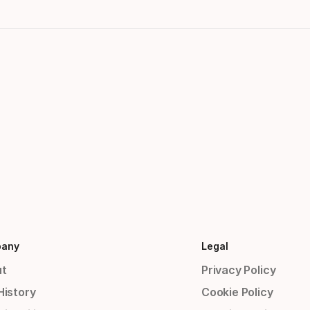
any
Legal
t
Privacy Policy
History
Cookie Policy