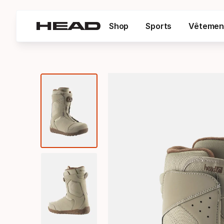
Shop
Sports
Vêtemen