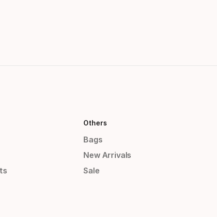
Others
Bags
New Arrivals
ts
Sale