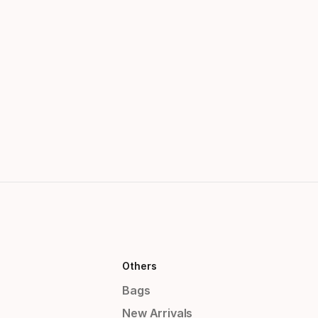
Others
Bags
New Arrivals