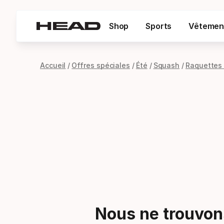
Shop
Sports
Vêtemen
Accueil
Offres spéciales
Été
Squash
Raquettes
Nous ne trouvons