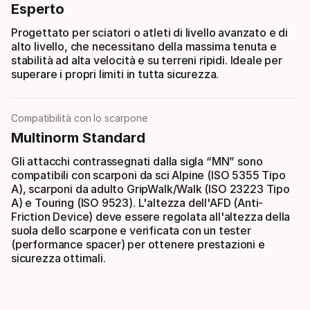
Esperto
Progettato per sciatori o atleti di livello avanzato e di
alto livello, che necessitano della massima tenuta e
stabilità ad alta velocità e su terreni ripidi. Ideale per
superare i propri limiti in tutta sicurezza.
Compatibilità con lo scarpone
Multinorm Standard
Gli attacchi contrassegnati dalla sigla “MN” sono
compatibili con scarponi da sci Alpine (ISO 5355 Tipo
A), scarponi da adulto GripWalk/Walk (ISO 23223 Tipo
A) e Touring (ISO 9523). L'altezza dell'AFD (Anti-
Friction Device) deve essere regolata all'altezza della
suola dello scarpone e verificata con un tester
(performance spacer) per ottenere prestazioni e
sicurezza ottimali.