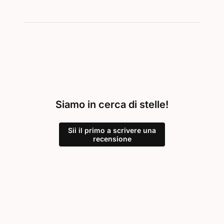
Siamo in cerca di stelle!
Sii il primo a scrivere una
recensione