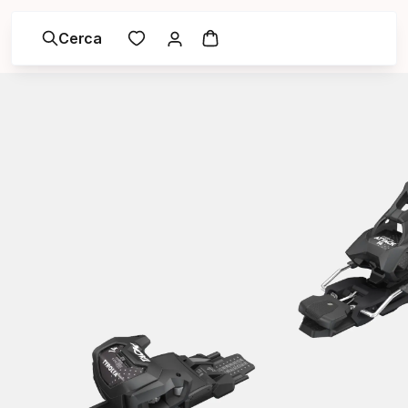
Cerca