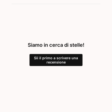
Siamo in cerca di stelle!
Sii il primo a scrivere una
recensione