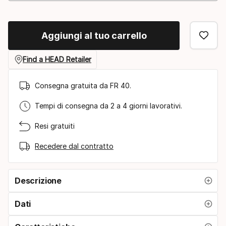
Aggiungi al tuo carrello
Find a HEAD Retailer
Consegna gratuita da FR 40.
Tempi di consegna da 2 a 4 giorni lavorativi.
Resi gratuiti
Recedere dal contratto
Descrizione
Dati