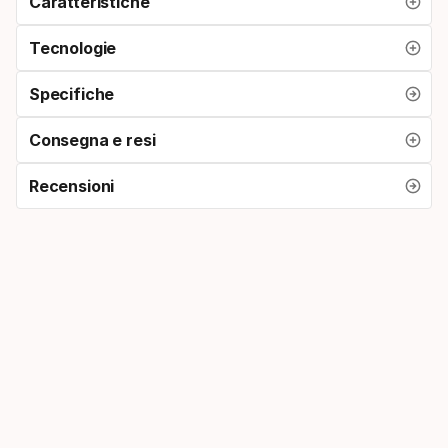
Caratteristiche
Tecnologie
Specifiche
Consegna e resi
Recensioni