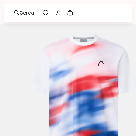
Cerca