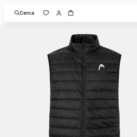
Cerca