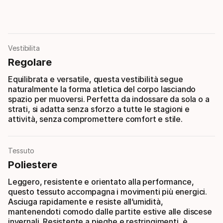
Vestibilita
Regolare
Equilibrata e versatile, questa vestibilità segue
naturalmente la forma atletica del corpo lasciando
spazio per muoversi. Perfetta da indossare da sola o a
strati, si adatta senza sforzo a tutte le stagioni e
attività, senza compromettere comfort e stile.
Tessuto
Poliestere
Leggero, resistente e orientato alla performance,
questo tessuto accompagna i movimenti più energici.
Asciuga rapidamente e resiste all’umidità,
mantenendoti comodo dalle partite estive alle discese
invernali. Resistente a pieghe e restringimenti, è