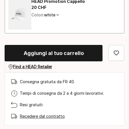
HEAD Promotion Cappello
20
CHF
Prezzo finale
Colori:
white
Aggiungi al tuo carrello
Find a HEAD Retailer
Consegna gratuita da FR 40.
Tempi di consegna da 2 a 4 giorni lavorativi.
Resi gratuiti
Recedere dal contratto