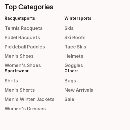
Top Categories
Racquetsports
Wintersports
Tennis Racquets
Skis
Padel Racquets
Ski Boots
Pickleball Paddles
Race Skis
Men's Shoes
Helmets
Women's Shoes
Goggles
Sportswear
Others
Shirts
Bags
Men's Shorts
New Arrivals
Men's Winter Jackets
Sale
Women's Dresses