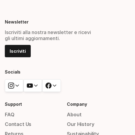
Newsletter
Iscriviti alla nostra newsletter e ricevi
gli ultimi aggiornamenti.
Iscriviti
Socials
Support
Company
FAQ
About
Contact Us
Our History
Returns
Sustainability