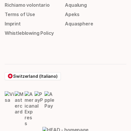
Richiamo volontario
Aqualung
Terms of Use
Apeks
Imprint
Aquasphere
Whistleblowing Policy
Switzerland (Italiano)