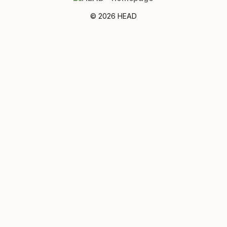
© 2026 HEAD