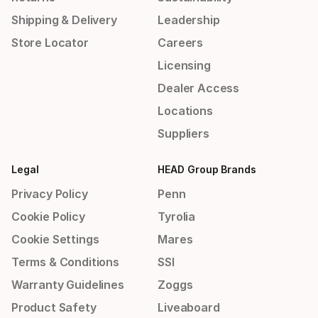
Shipping & Delivery
Leadership
Store Locator
Careers
Licensing
Dealer Access
Locations
Suppliers
Legal
HEAD Group Brands
Privacy Policy
Penn
Cookie Policy
Tyrolia
Cookie Settings
Mares
Terms & Conditions
SSI
Warranty Guidelines
Zoggs
Product Safety
Liveaboard