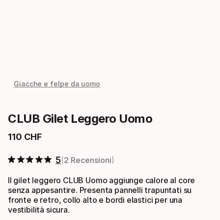
Giacche e felpe da uomo
CLUB Gilet Leggero Uomo
110
CHF
Prezzo finale
5
2 Recensioni
Il gilet leggero CLUB Uomo aggiunge calore al core
senza appesantire. Presenta pannelli trapuntati su
fronte e retro, collo alto e bordi elastici per una
vestibilità sicura.