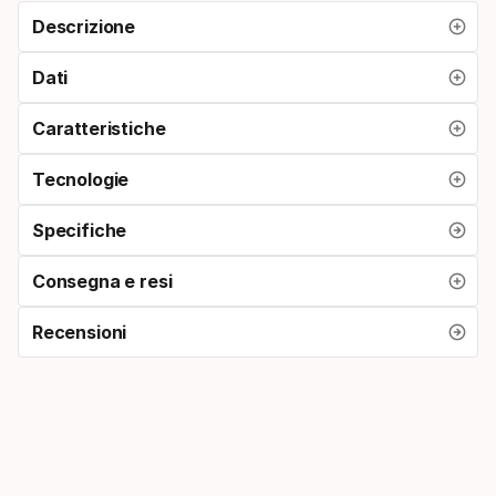
Descrizione
Dati
Caratteristiche
Tecnologie
Specifiche
Consegna e resi
Recensioni