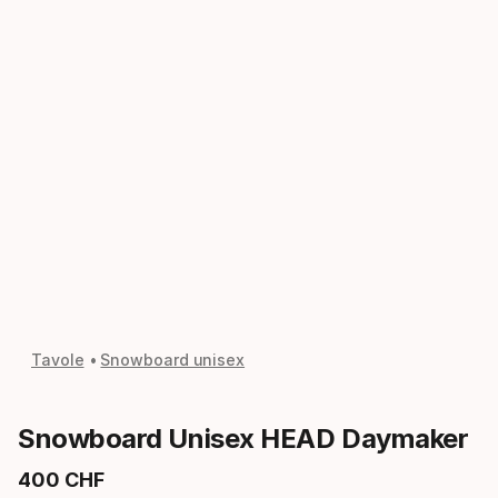
Tavole
Snowboard unisex
Snowboard Unisex HEAD Daymaker
400
CHF
Prezzo finale