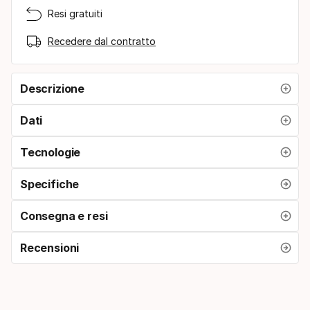
Resi gratuiti
Recedere dal contratto
Descrizione
Dati
Tecnologie
Specifiche
Consegna e resi
Recensioni