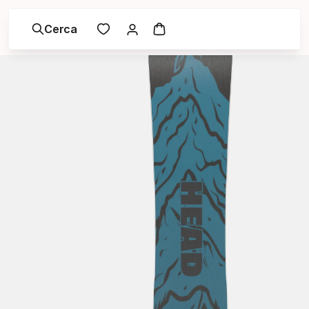
Cerca