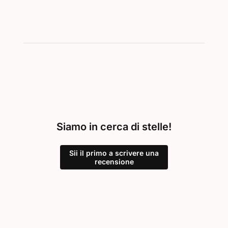
Siamo in cerca di stelle!
Sii il primo a scrivere una
recensione