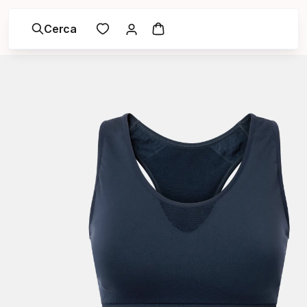
Cerca