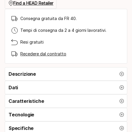
Find a HEAD Retailer
Consegna gratuita da FR 40.
Tempi di consegna da 2 a 4 giorni lavorativi.
Resi gratuiti
Recedere dal contratto
Descrizione
Dati
Caratteristiche
Tecnologie
Specifiche