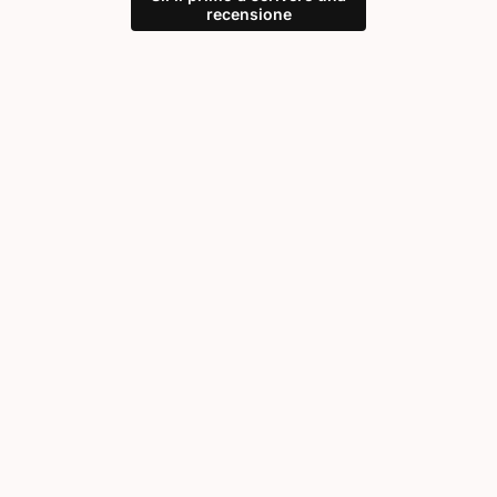
recensione