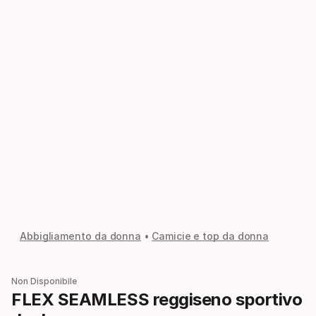
Abbigliamento da donna
Camicie e top da donna
Non Disponibile
FLEX SEAMLESS reggiseno sportivo