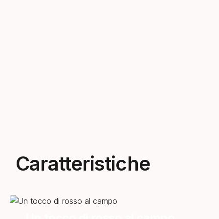
Caratteristiche
Un tocco di rosso al campo