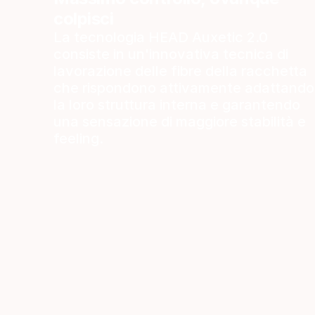
colpisci
La tecnologia HEAD Auxetic 2.0
consiste in un'innovativa tecnica di
lavorazione delle fibre della racchetta
che rispondono attivamente adattando
la loro struttura interna e garantendo
una sensazione di maggiore stabilità e
feeling.