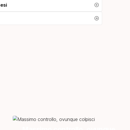
esi
Massimo controllo, ovunque