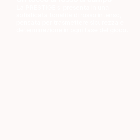
La PRESTIGE si presenta in una
sofisticata tonalità di rosso intenso,
pensata per trasmettere sicurezza e
determinazione in ogni fase del gioco.