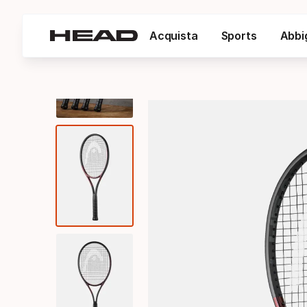
Acquista
Sports
Abbi