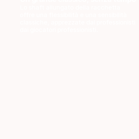
Lo shaft allungato della racchetta
offre una flessibilità e una sensibilità
classiche, apprezzate dai professionisti
dai giocatori professionisti.