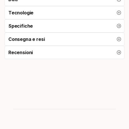
Tecnologie
Specifiche
Consegna e resi
Recensioni