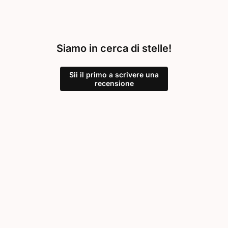
Siamo in cerca di stelle!
Sii il primo a scrivere una
recensione