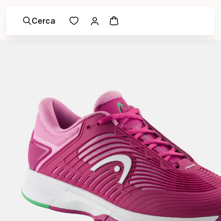
Cerca