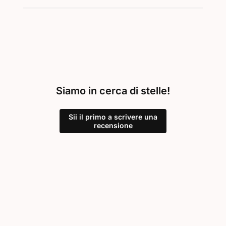
Siamo in cerca di stelle!
Sii il primo a scrivere una
recensione