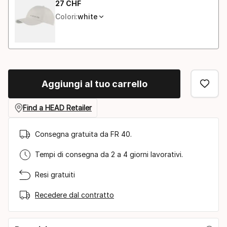
27
CHF
Prezzo finale
Colori:
white
Aggiungi al tuo carrello
Find a HEAD Retailer
Consegna gratuita da FR 40.
Tempi di consegna da 2 a 4 giorni lavorativi.
Resi gratuiti
Recedere dal contratto