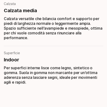
Calzata
Calzata media
Calzata versatile che bilancia comfort e supporto per
piedi di larghezza normale o leggermente ampia.
Spazio sufficiente nell’avampiede e mesopiede, ottima
per chi vuole comodità senza rinunciare alla
performance.
Superficie
Indoor
Per superfici interne lisce come legno, sintetico o
gomma. Suola in gomma non marcante per un’ottima
aderenza senza lasciare segni, ideale per movimenti
agili e rapidi.