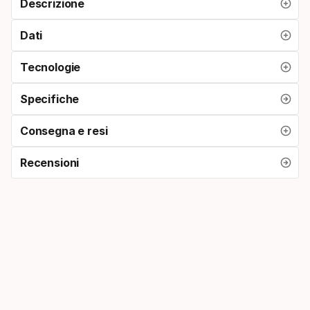
Descrizione
Dati
Tecnologie
Specifiche
Consegna e resi
Recensioni