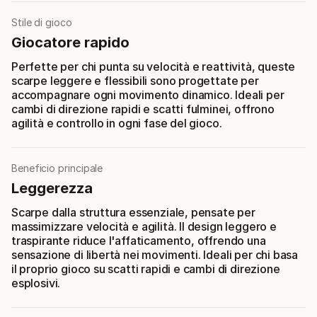
Stile di gioco
Giocatore rapido
Perfette per chi punta su velocità e reattività, queste
scarpe leggere e flessibili sono progettate per
accompagnare ogni movimento dinamico. Ideali per
cambi di direzione rapidi e scatti fulminei, offrono
agilità e controllo in ogni fase del gioco.
Beneficio principale
Leggerezza
Scarpe dalla struttura essenziale, pensate per
massimizzare velocità e agilità. Il design leggero e
traspirante riduce l'affaticamento, offrendo una
sensazione di libertà nei movimenti. Ideali per chi basa
il proprio gioco su scatti rapidi e cambi di direzione
esplosivi.