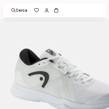
Cerca