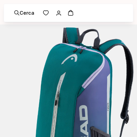
Cerca