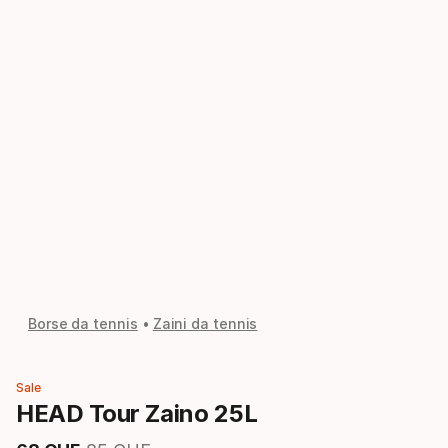
Borse da tennis
Zaini da tennis
Sale
HEAD Tour Zaino 25L