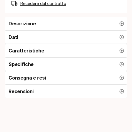
Recedere dal contratto
Descrizione
Dati
Caratteristiche
Specifiche
Consegna e resi
Recensioni