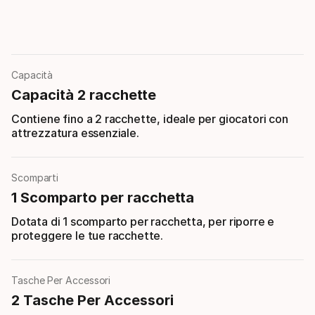
Capacità
Capacità 2 racchette
Contiene fino a 2 racchette, ideale per giocatori con
attrezzatura essenziale.
Scomparti
1 Scomparto per racchetta
Dotata di 1 scomparto per racchetta, per riporre e
proteggere le tue racchette.
Tasche Per Accessori
2 Tasche Per Accessori