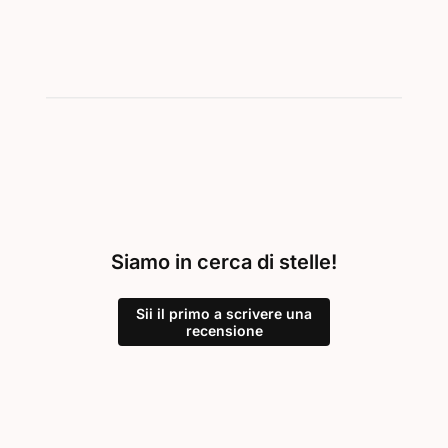
Siamo in cerca di stelle!
Sii il primo a scrivere una
recensione