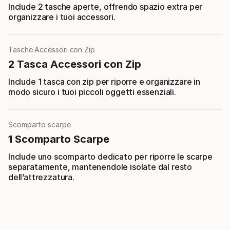
Include 2 tasche aperte, offrendo spazio extra per
organizzare i tuoi accessori.
Tasche Accessori con Zip
2 Tasca Accessori con Zip
Include 1 tasca con zip per riporre e organizzare in
modo sicuro i tuoi piccoli oggetti essenziali.
Scomparto scarpe
1 Scomparto Scarpe
Include uno scomparto dedicato per riporre le scarpe
separatamente, mantenendole isolate dal resto
dell’attrezzatura.