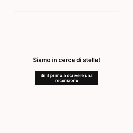
Siamo in cerca di stelle!
Sii il primo a scrivere una
recensione