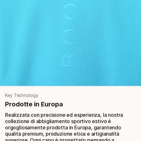
Key Technology
Prodotte in Europa
Realizzata con precisione ed esperienza, la nostra
collezione di abbigliamento sportivo estivo è
orgogliosamente prodotta in Europa, garantendo
qualità premium, produzione etica e artigianalità
superiore. Ogni capo è progettato pensando a