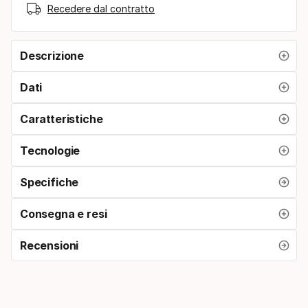
Recedere dal contratto
Descrizione
Dati
Caratteristiche
Tecnologie
Specifiche
Consegna e resi
Recensioni