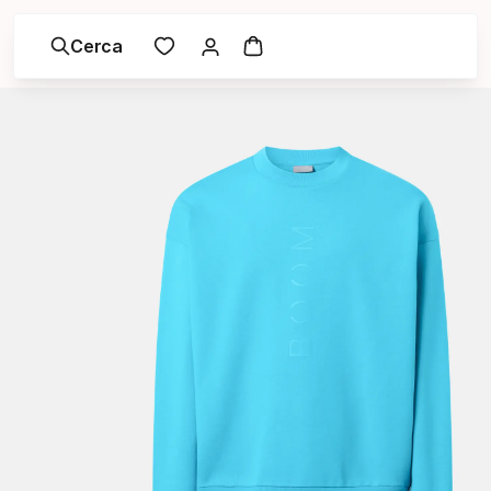
Cerca