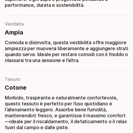
performance, durata e sostenibilità.
Vestibilita
Ampia
Comoda e disinvolta, questa vestibilità offre maggiore
ampiezza per muoversi liberamente e aggiungere strati
quando serve. Ideale per restare comodi con il freddo o
rilassarsi tra una sessione e l’altra.
Tessuto
Cotone
Morbido, traspirante e naturalmente confortevole,
questo tessuto è perfetto per l’uso quotidiano e
l’allenamento leggero. Assorbe bene l’umidità,
mantenendoti fresco, e garantisce il massimo comfort
—ideale per il riscaldamento, il defaticamento o il relax
fuori dal campo e dalle piste.