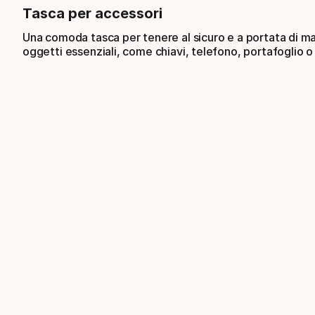
Tasca per accessori
Una comoda tasca per tenere al sicuro e a portata di ma
oggetti essenziali, come chiavi, telefono, portafoglio o 