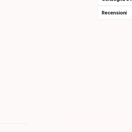
Recensioni