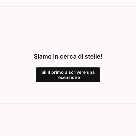
Siamo in cerca di stelle!
Sii il primo a scrivere una
recensione