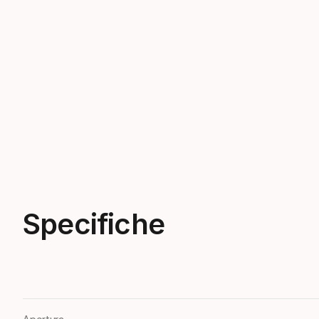
Specifiche