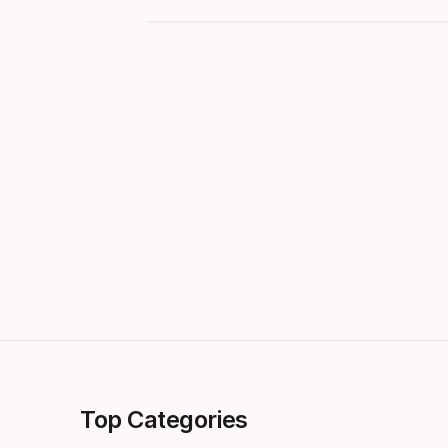
Top Categories