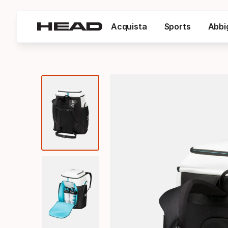
Acquista
Sports
Abbi