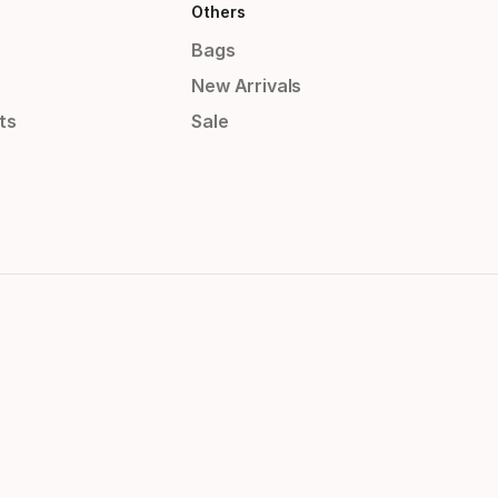
Others
Bags
New Arrivals
ts
Sale