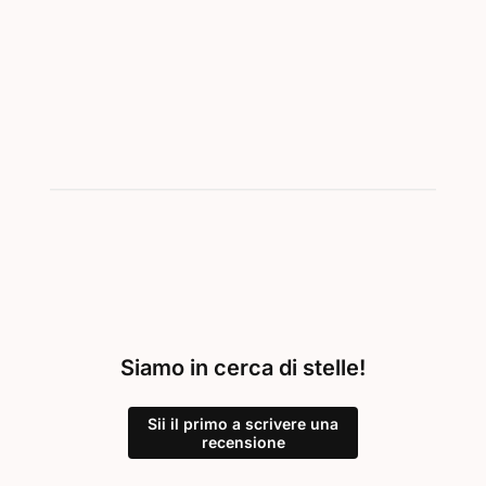
Siamo in cerca di stelle!
Sii il primo a scrivere una
recensione