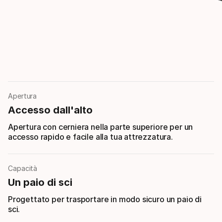
Apertura
Accesso dall'alto
Apertura con cerniera nella parte superiore per un
accesso rapido e facile alla tua attrezzatura.
Capacità
Un paio di sci
Progettato per trasportare in modo sicuro un paio di
sci.