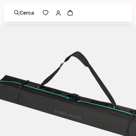
Cerca