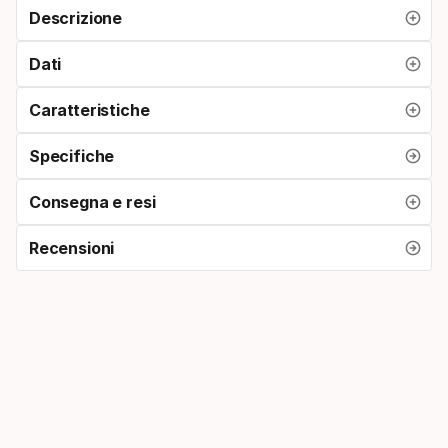
Descrizione
Dati
Caratteristiche
Specifiche
Consegna e resi
Recensioni