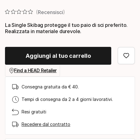
Prezzo finale
Recensisci
La Single Skibag protegge il tuo paio di sci preferito.
Realizzata in materiale durevole.
Aggiungi al tuo carrello
Find a HEAD Retailer
Consegna gratuita da € 40.
Tempi di consegna da 2 a 4 giorni lavorativi.
Resi gratuiti
Recedere dal contratto