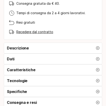
Consegna gratuita da € 40.
Tempi di consegna da 2 a 4 giorni lavorativi.
Resi gratuiti
Recedere dal contratto
Descrizione
Dati
Caratteristiche
Tecnologie
Specifiche
Consegna e resi