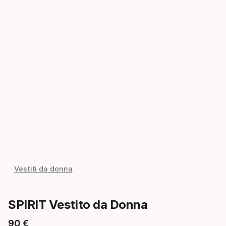
Vestiti da donna
SPIRIT Vestito da Donna
90
€