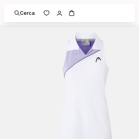
Cerca