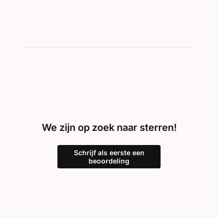
We zijn op zoek naar sterren!
Schrijf als eerste een
beoordeling