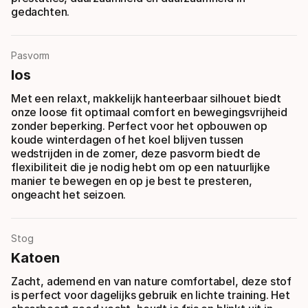
gedachten.
Pasvorm
los
Met een relaxt, makkelijk hanteerbaar silhouet biedt
onze loose fit optimaal comfort en bewegingsvrijheid
zonder beperking. Perfect voor het opbouwen op
koude winterdagen of het koel blijven tussen
wedstrijden in de zomer, deze pasvorm biedt de
flexibiliteit die je nodig hebt om op een natuurlijke
manier te bewegen en op je best te presteren,
ongeacht het seizoen.
Stog
Katoen
Zacht, ademend en van nature comfortabel, deze stof
is perfect voor dagelijks gebruik en lichte training. Het