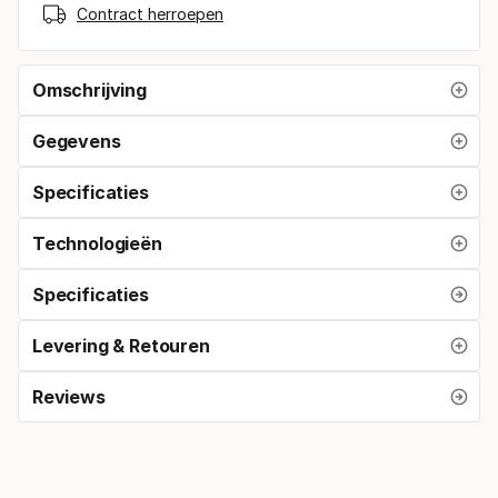
Contract herroepen
Omschrijving
Gegevens
Specificaties
Technologieën
Specificaties
Levering & Retouren
Reviews