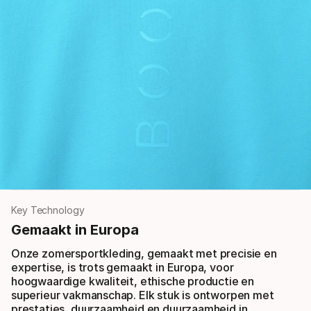
Key Technology
Gemaakt in Europa
Onze zomersportkleding, gemaakt met precisie en
expertise, is trots gemaakt in Europa, voor
hoogwaardige kwaliteit, ethische productie en
superieur vakmanschap. Elk stuk is ontworpen met
prestaties, duurzaamheid en duurzaamheid in