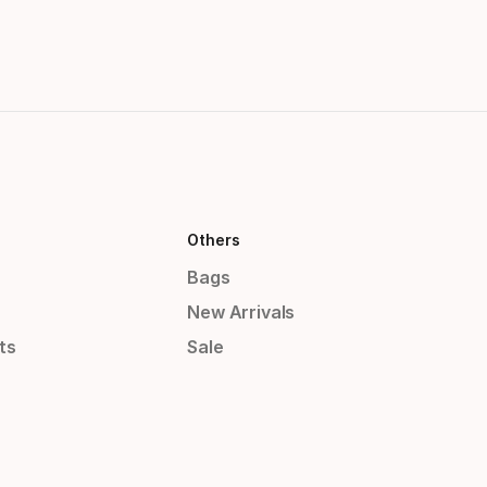
Others
Bags
New Arrivals
ts
Sale