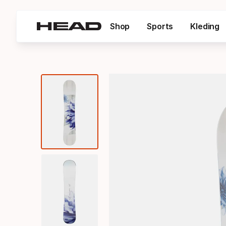
Shop
Sports
Kleding