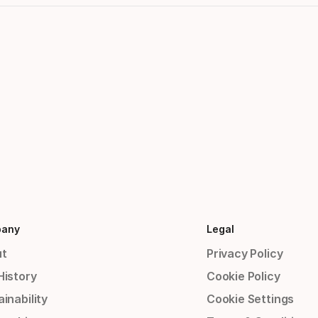
any
Legal
t
Privacy Policy
History
Cookie Policy
inability
Cookie Settings