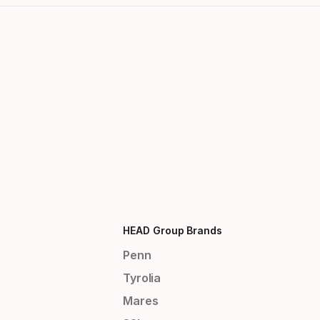
HEAD Group Brands
Penn
Tyrolia
Mares