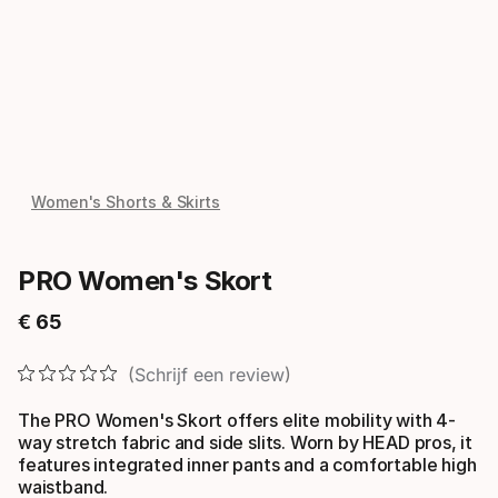
Women's Shorts & Skirts
PRO Women's Skort
€
65
Eindprijs
Schrijf een review
The PRO Women's Skort offers elite mobility with 4-
way stretch fabric and side slits. Worn by HEAD pros, it
features integrated inner pants and a comfortable high
waistband.