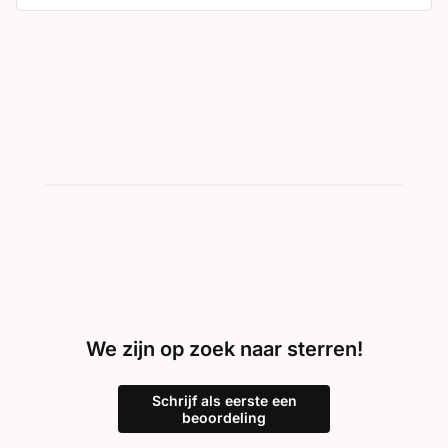
We zijn op zoek naar sterren!
Schrijf als eerste een
beoordeling