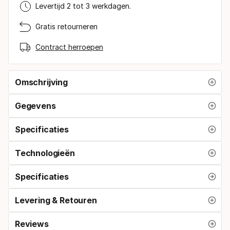
Levertijd 2 tot 3 werkdagen.
Gratis retourneren
Contract herroepen
Omschrijving
Gegevens
Specificaties
Technologieën
Specificaties
Levering & Retouren
Reviews