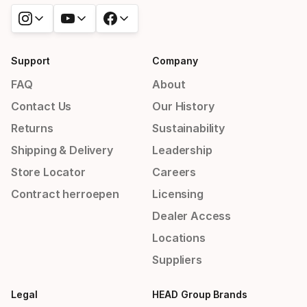
Support
Company
FAQ
About
Contact Us
Our History
Returns
Sustainability
Shipping & Delivery
Leadership
Store Locator
Careers
Contract herroepen
Licensing
Dealer Access
Locations
Suppliers
Legal
HEAD Group Brands