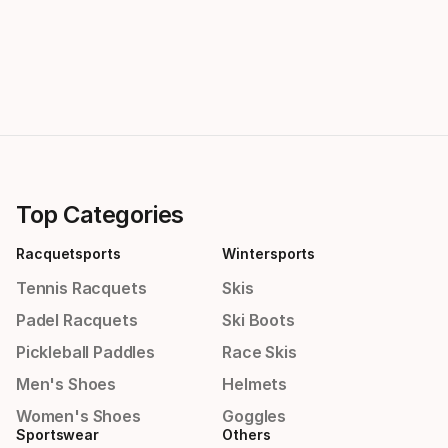
Top Categories
Racquetsports
Wintersports
Tennis Racquets
Skis
Padel Racquets
Ski Boots
Pickleball Paddles
Race Skis
Men's Shoes
Helmets
Women's Shoes
Goggles
Sportswear
Others