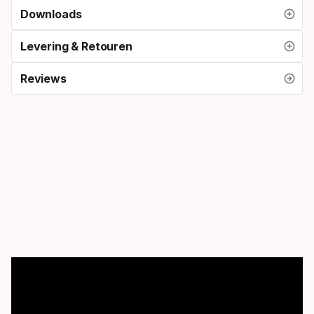
Downloads
Levering & Retouren
Reviews