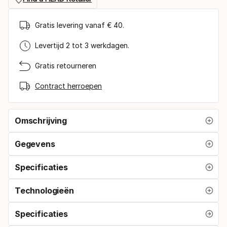
Gratis levering vanaf € 40.
Levertijd 2 tot 3 werkdagen.
Gratis retourneren
Contract herroepen
Omschrijving
Gegevens
Specificaties
Technologieën
Specificaties