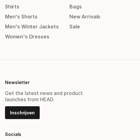
Shirts
Bags
Men's Shorts
New Arrivals
Men's Winter Jackets
Sale
Women's Dresses
Newsletter
Get the latest news and product
launches from HEAD.
Inschrijven
Socials