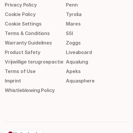
Privacy Policy
Penn
Cookie Policy
Tyrolia
Cookie Settings
Mares
Terms & Conditions
SSI
Warranty Guidelines
Zoggs
Product Safety
Liveaboard
Vrijwillige terugroepactie
Aqualung
Terms of Use
Apeks
Imprint
Aquasphere
Whistleblowing Policy