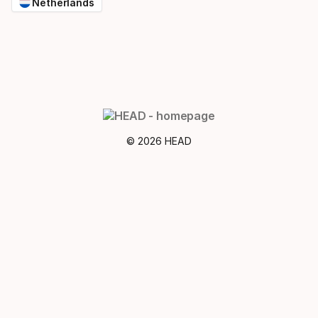
Netherlands
© 2026 HEAD