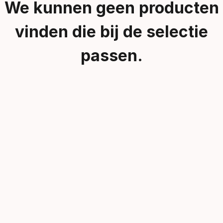
We kunnen geen producten
vinden die bij de selectie
passen.