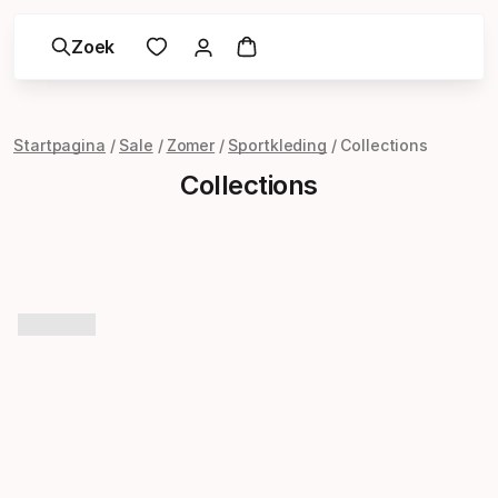
Zoek
Startpagina
Sale
Zomer
Sportkleding
Collections
Collections