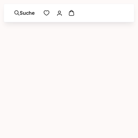
Suche