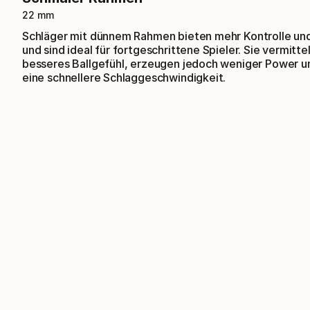
22 mm
Schläger mit dünnem Rahmen bieten mehr Kontrolle und
und sind ideal für fortgeschrittene Spieler. Sie vermitte
besseres Ballgefühl, erzeugen jedoch weniger Power u
eine schnellere Schlaggeschwindigkeit.