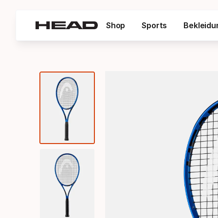
Shop
Sports
Bekleidu