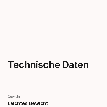
Technische Daten
Gewicht
Leichtes Gewicht