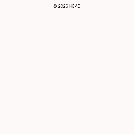
© 2026 HEAD