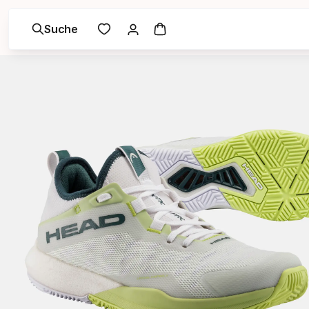
Suche