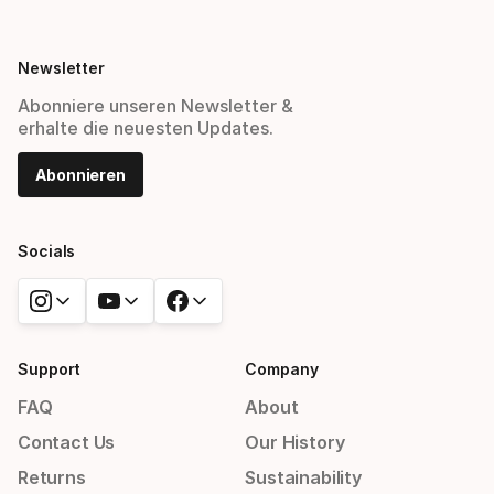
Newsletter
Abonniere unseren Newsletter &
erhalte die neuesten Updates.
Abonnieren
Socials
Support
Company
FAQ
About
Contact Us
Our History
Returns
Sustainability