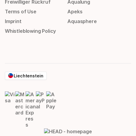
Freiwilliger Rückruf
Aqualung
Terms of Use
Apeks
Imprint
Aquasphere
Whistleblowing Policy
Liechtenstein