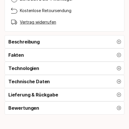
Kostenlose Retoursendung
Vertrag widerrufen
Beschreibung
Fakten
Technologien
Technische Daten
Lieferung & Rückgabe
Bewertungen