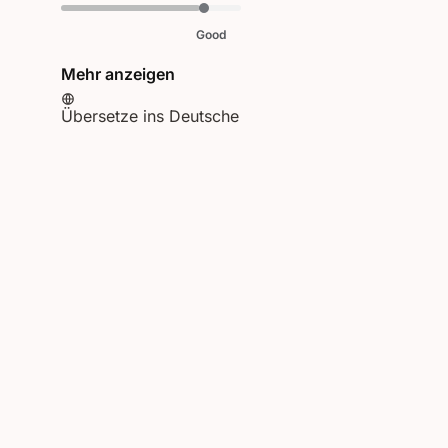
Good
Mehr anzeigen
Übersetze ins Deutsche