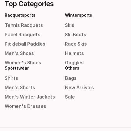
Top Categories
Racquetsports
Wintersports
Tennis Racquets
Skis
Padel Racquets
Ski Boots
Pickleball Paddles
Race Skis
Men's Shoes
Helmets
Women's Shoes
Goggles
Sportswear
Others
Shirts
Bags
Men's Shorts
New Arrivals
Men's Winter Jackets
Sale
Women's Dresses