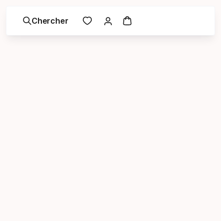
Chercher