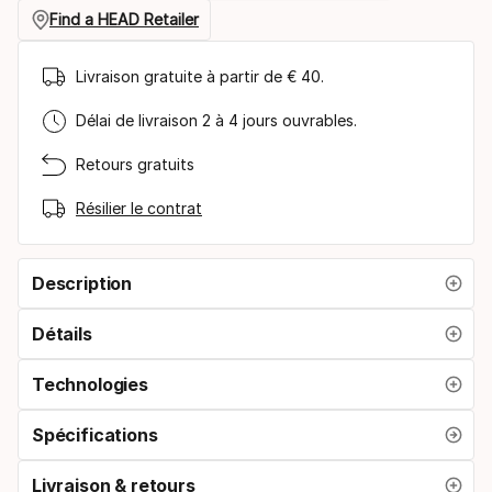
taille
Find a HEAD Retailer
Livraison gratuite à partir de € 40.
Délai de livraison 2 à 4 jours ouvrables.
Retours gratuits
Résilier le contrat
Description
Détails
Technologies
Spécifications
Livraison & retours