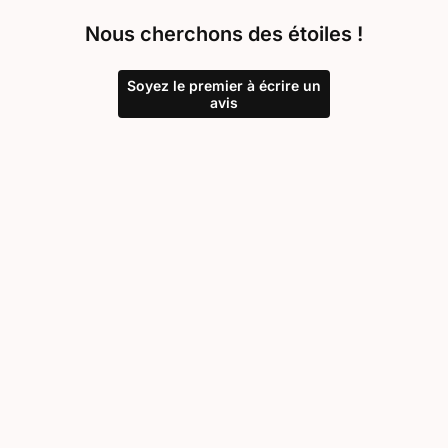
Nous cherchons des étoiles !
Soyez le premier à écrire un
avis