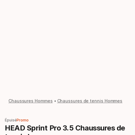
Chaussures Hommes
Chaussures de tennis Hommes
Épuisé
Promo
HEAD Sprint Pro 3.5 Chaussures de