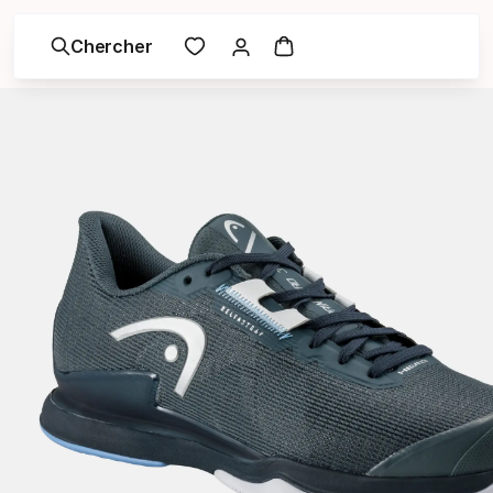
Chercher