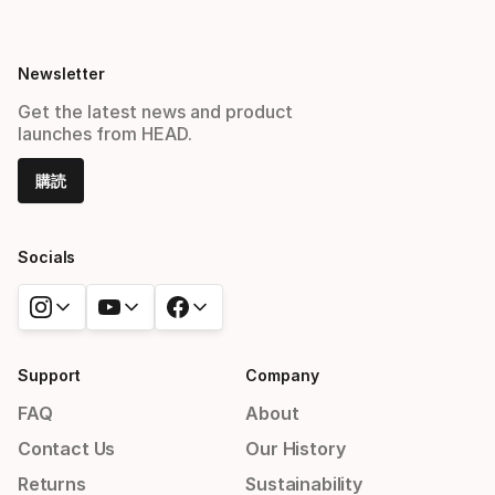
Newsletter
Get the latest news and product
launches from HEAD.
購読
Socials
Support
Company
FAQ
About
Contact Us
Our History
Returns
Sustainability