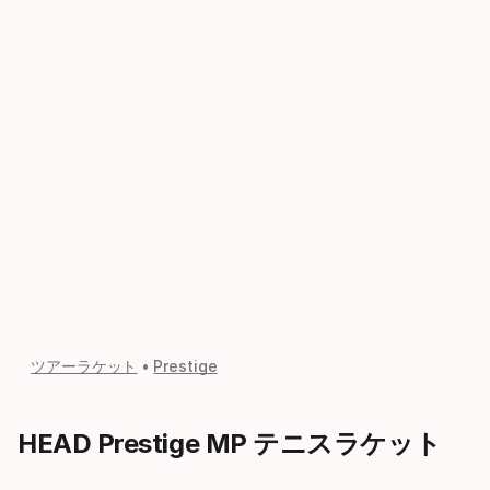
ツアーラケット
Prestige
HEAD Prestige MP テニスラケット