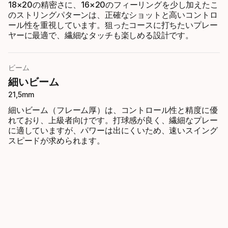
18×20の精密さに、16×20のフィーリングを少し加えたこ
のストリングパターンは、正確なショットと高いコントロ
ール性を重視しています。狙ったコースに打ちたいプレー
ヤーに最適で、繊細なタッチも楽しめる設計です。
ビーム
細いビーム
21,5mm
細いビーム（フレーム厚）は、コントロール性と精度に優
れており、上級者向けです。打球感が良く、繊細なプレー
に適していますが、パワーは出にくいため、速いスイング
スピードが求められます。