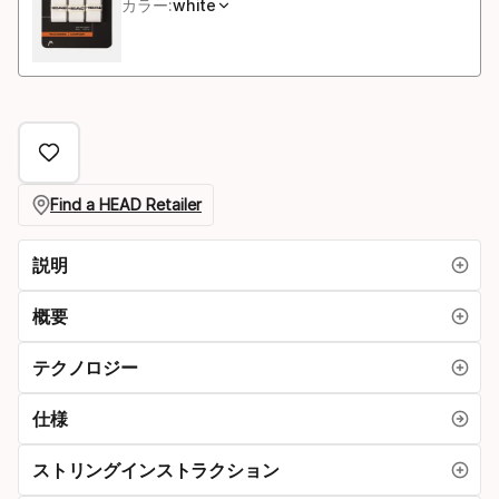
カラー:
white
ズ
Find a HEAD Retailer
説明
概要
テクノロジー
仕様
ストリングインストラクション