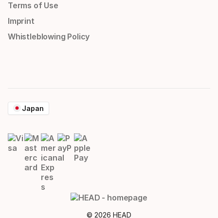
Terms of Use
Imprint
Whistleblowing Policy
Japan
© 2026 HEAD