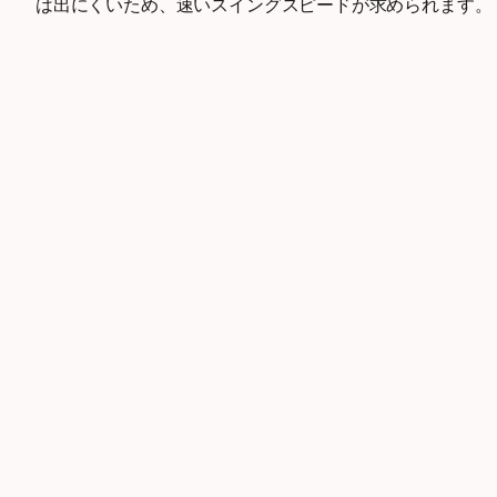
は出にくいため、速いスイングスピードが求められます。