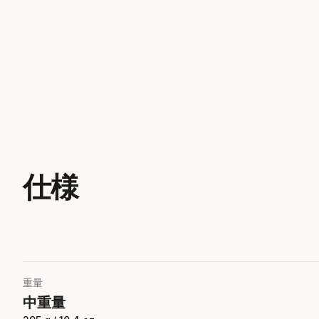
仕様
重量
中重量