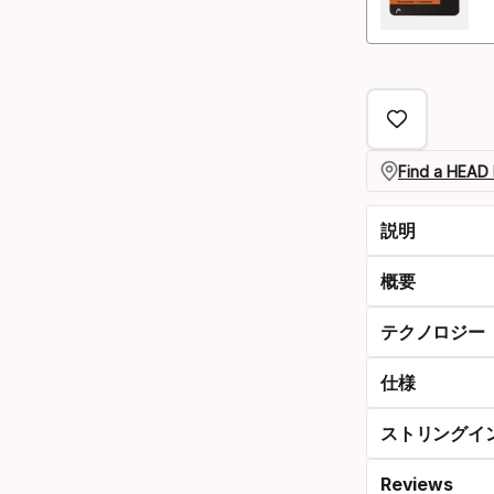
Find a HEAD 
説明
概要
テクノロジー
仕様
ストリングイ
Reviews