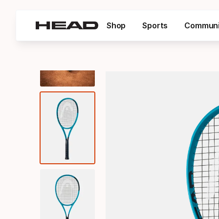
Shop
Sports
Communi