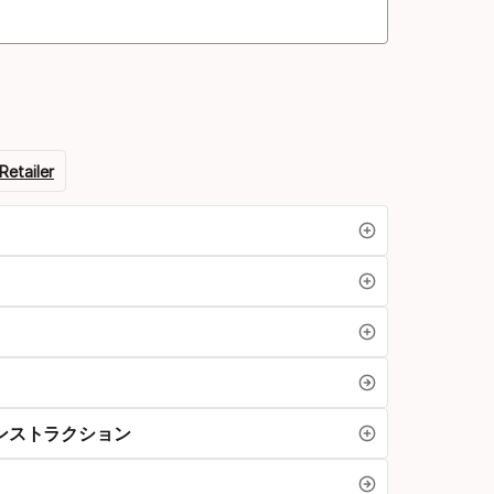
Retailer
ンストラクション