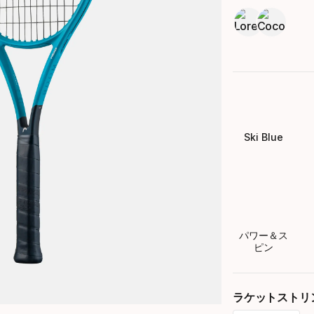
Ski Blue
パワー＆ス
ピン
ラケットストリ