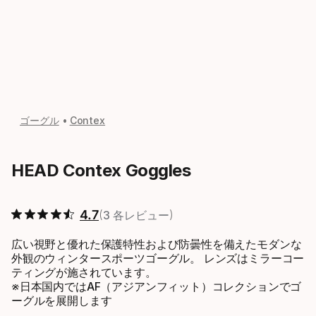
ゴーグル
Contex
HEAD Contex Goggles
4.7
3 各レビュー
広い視野と優れた保護特性および防曇性を備えたモダンな
外観のウィンタースポーツゴーグル。 レンズはミラーコー
ティングが施されています。
※日本国内ではAF（アジアンフィット）コレクションでゴ
ーグルを展開します