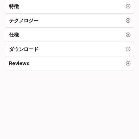
特徴
テクノロジー
仕様
ダウンロード
Reviews