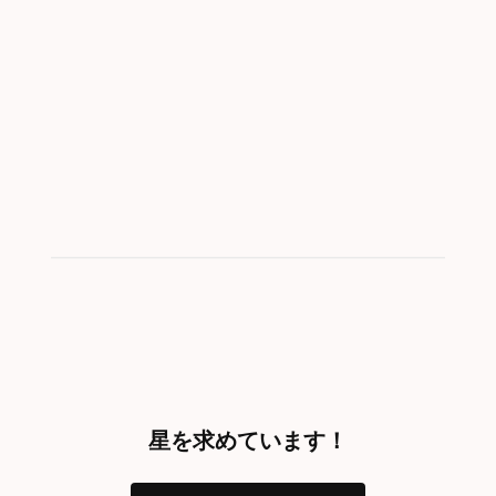
星を求めています！