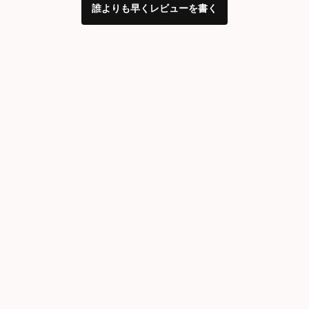
誰よりも早くレビューを書く