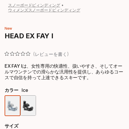
スノーボードビィンディング
ウィメンズスノーボードビィンディング
New
HEAD EX FAY I
レビューを書く
EX FAY Iは、女性専用の快適性、扱いやすさ、そしてオー
ルマウンテンでの滑らかな汎用性を提供し、あらゆるコー
スで自信を持って上達できるスキーです。
カラー
Ice
色
オ
サイズ