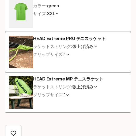
カラー:
green
ョ
サイズ:
3XL
ン
HEAD Extreme PRO テニスラケット
ラケットストリング:
張上げ済み
グリップサイズ:
1
HEAD Extreme MP テニスラケット
ラケットストリング:
張上げ済み
グリップサイズ:
1