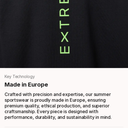
Key Technology
Made in Europe
Crafted with precision and expertise, our summer
sportswear is proudly made in Europe, ensuring
premium quality, ethical production, and superior
craftsmanship. Every piece is designed with
performance, durability, and sustainability in mind.