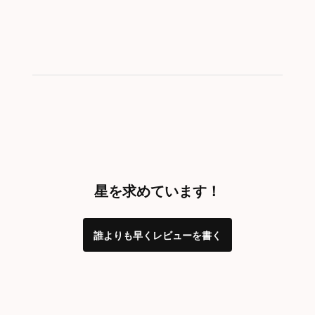
星を求めています！
誰よりも早くレビューを書く