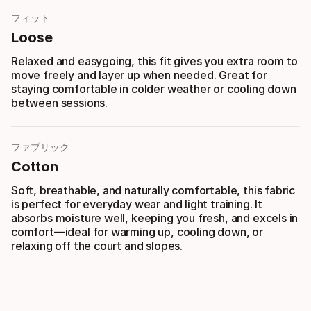
フィット
Loose
Relaxed and easygoing, this fit gives you extra room to
move freely and layer up when needed. Great for
staying comfortable in colder weather or cooling down
between sessions.
ファブリック
Cotton
Soft, breathable, and naturally comfortable, this fabric
is perfect for everyday wear and light training. It
absorbs moisture well, keeping you fresh, and excels in
comfort—ideal for warming up, cooling down, or
relaxing off the court and slopes.