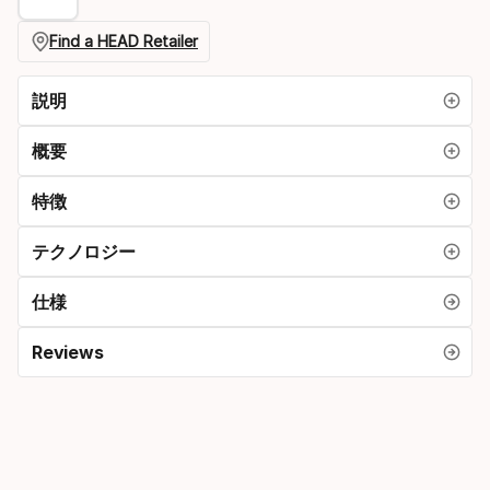
Find a HEAD Retailer
説明
概要
特徴
テクノロジー
仕様
Reviews