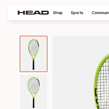
Shop
Sports
Communi