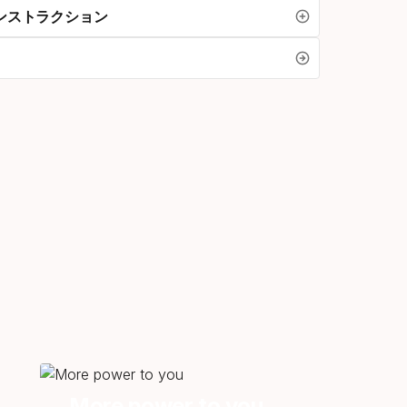
ンストラクション
More power to you