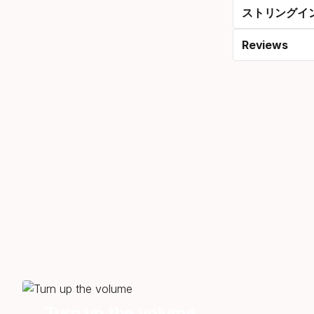
ストリングイ
Reviews
Turn up the volume