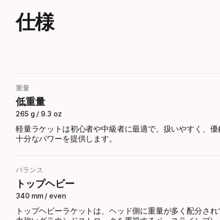
仕様
重量
低重量
265 g / 9.3 oz
軽量ラケットは初心者や中級者に最適で、扱いやすく、優
十分なパワーを提供します。
バランス
トップヘビー
340 mm / even
トップヘビーラケットは、ヘッド側に重量が多く配分され