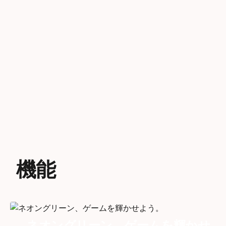
機能
ネオングリーン、ゲームを輝かせ