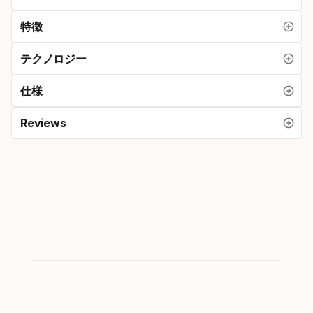
特徴
テクノロジー
仕様
Reviews