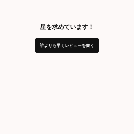
星を求めています！
誰よりも早くレビューを書く