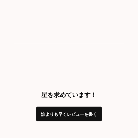
星を求めています！
誰よりも早くレビューを書く