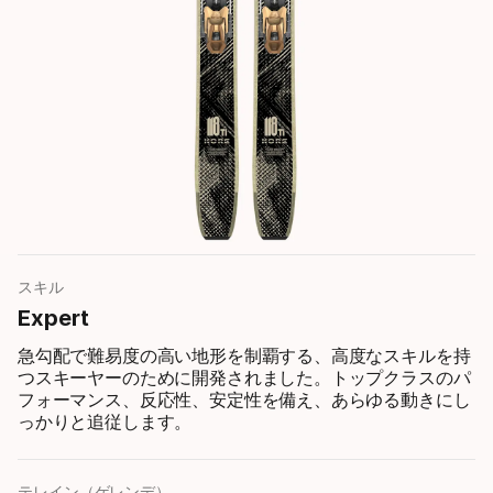
スキル
Expert
急勾配で難易度の高い地形を制覇する、高度なスキルを持
つスキーヤーのために開発されました。トップクラスのパ
フォーマンス、反応性、安定性を備え、あらゆる動きにし
っかりと追従します。
テレイン（ゲレンデ）