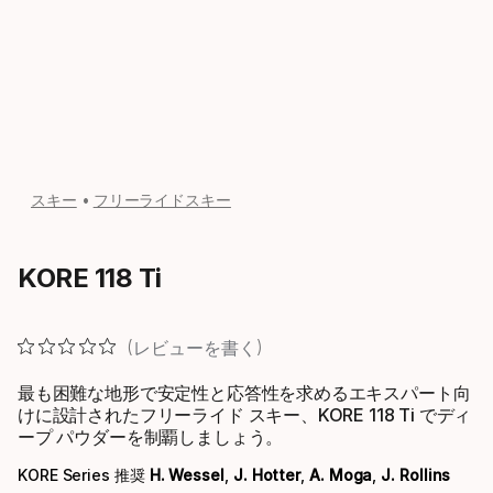
スキー
フリーライドスキー
KORE 118 Ti
レビューを書く
最も困難な地形で安定性と応答性を求めるエキスパート向
けに設計されたフリーライド スキー、KORE 118 Ti でディ
ープ パウダーを制覇しましょう。
KORE Series 推奨
H. Wessel
,
J. Hotter
,
A. Moga
,
J. Rollins