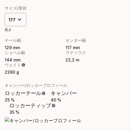
サイズ/形状
177
長さ
テール幅
センター幅
129 mm
117 mm
ショベル幅
ラディウス
144 mm
22,2 m
ウェイト
2280 g
キャンバー/ロッカープロフィール
ロッカーテール
キャンバー
25 %
40 %
ロッカーティップ
35 %