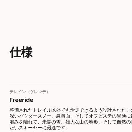
仕様
テレイン（ゲレンデ）
Freeride
整備されたトレイル以外でも滑走できるよう設計されたこ
深いパウダースノー、急斜面、そしてオフピステの冒険に
混みを離れて、未開の雪、雄大な山の地形、そして自然の
たいスキーヤーに最適です。