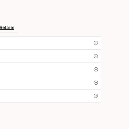
Retailer