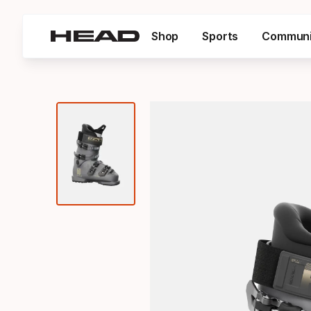
Shop
Sports
Communi