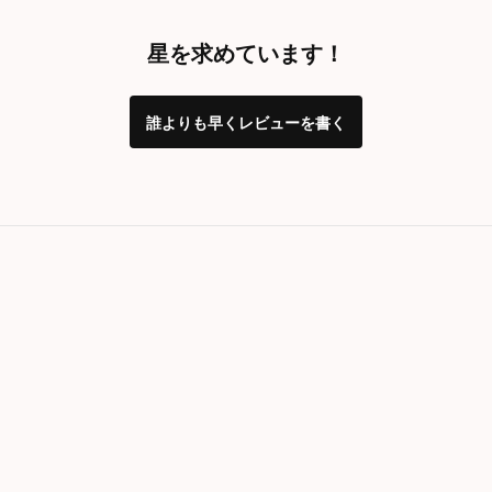
星を求めています！
誰よりも早くレビューを書く