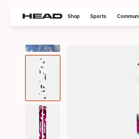
Shop
Sports
Communi