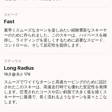
スピード
Fast
素早くスムーズなターンを楽しみたい経験豊富なスキーヤ
ーのために作られました。このスキーは、ハイペースを維
持し、ライディングを楽しくするために必要なスピード、
コントロール、そして反応性を提供します。
ラディウス
Long Radius
19,0 @ 長さ 176
スムーズでワイドなターンと高速カービングのために設計
されたこのスキーは、高速走行時でも優れた安定性を発揮
します。圧雪されたコースや広い斜面で大きく弧を描くス
キーヤーに最適で、長く流れるようなターンを楽々とこな
します。