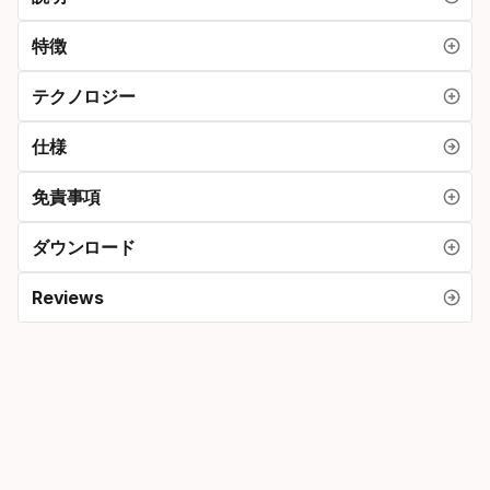
シ
特徴
ョ
ン
テクノロジー
仕様
免責事項
ダウンロード
Reviews