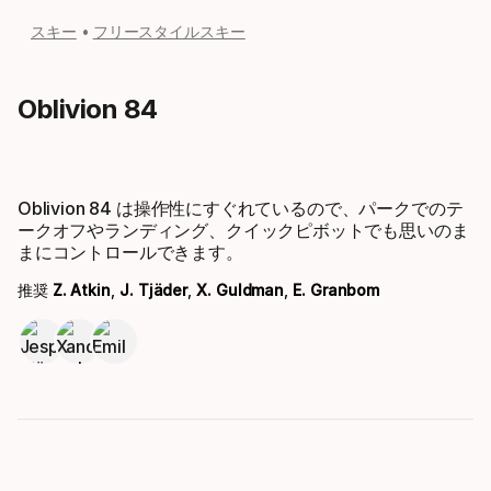
スキー
フリースタイルスキー
Oblivion 84
Oblivion 84 は操作性にすぐれているので、パークでのテ
ークオフやランディング、クイックピボットでも思いのま
まにコントロールできます。
推奨
Z. Atkin
,
J. Tjäder
,
X. Guldman
,
E. Granbom