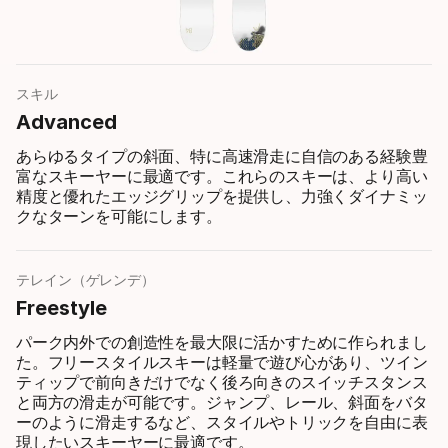
スキル
Advanced
あらゆるタイプの斜面、特に高速滑走に自信のある経験豊
富なスキーヤーに最適です。これらのスキーは、より高い
精度と優れたエッジグリップを提供し、力強くダイナミッ
クなターンを可能にします。
テレイン（ゲレンデ）
Freestyle
パーク内外での創造性を最大限に活かすために作られまし
た。フリースタイルスキーは軽量で遊び心があり、ツイン
ティップで前向きだけでなく後ろ向きのスイッチスタンス
と両方の滑走が可能です。ジャンプ、レール、斜面をバタ
ーのように滑走するなど、スタイルやトリックを自由に表
現したいスキーヤーに最適です。