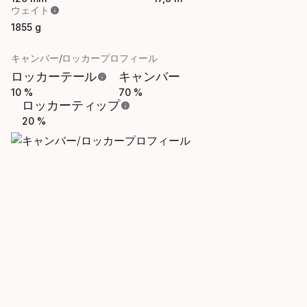
ウェイト
1855 g
キャンバー/ロッカープロフィール
ロッカーテール
キャンバー
10 %
70 %
ロッカーティップ
20 %