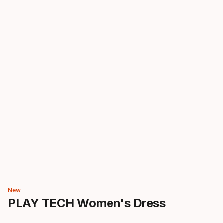
New
PLAY TECH Women's Dress