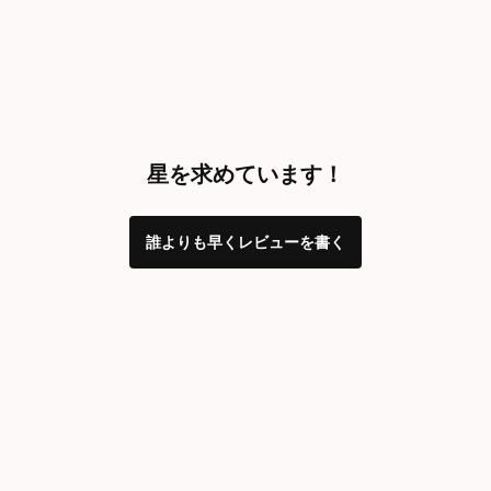
星を求めています！
誰よりも早くレビューを書く