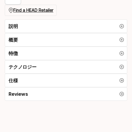
プ
シ
Find a HEAD Retailer
ョ
説明
ン
概要
特徴
テクノロジー
仕様
Reviews