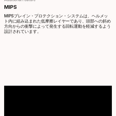
MIPS
MIPSブレイン・プロテクション・システムは、ヘルメッ
ト内に組み込まれた低摩擦レイヤーであり、頭部への斜め
方向からの衝撃によって発生する回転運動を軽減するよう
設計されています。