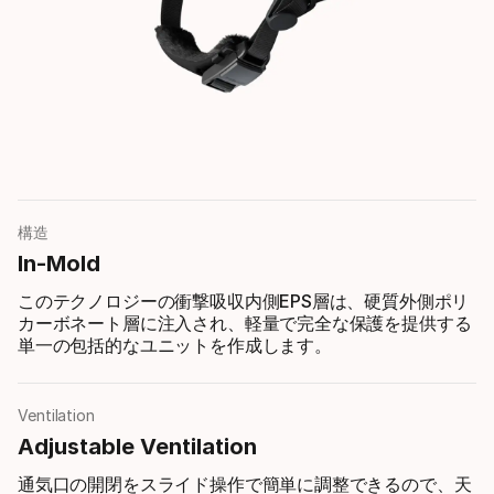
構造
In-Mold
このテクノロジーの衝撃吸収内側EPS層は、硬質外側ポリ
カーボネート層に注入され、軽量で完全な保護を提供する
単一の包括的なユニットを作成します。
Ventilation
Adjustable Ventilation
通気口の開閉をスライド操作で簡単に調整できるので、天